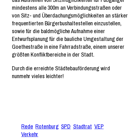
mindestens alle 300m an Verbindungsstraßen oder
von Sitz- und Überdachungsmöglichkeiten an stärker
frequentierten Bürgerbushaltestellen einzustellen,
sowie für die baldmögliche Aufnahme einer
Entwurfsplanung für die bauliche Umgestaltung der
Goethestraße in eine Fahrradstraße, einem unserer
größten Konfliktbereiche in der Stadt.
Durch die erreichte Städtebauförderung wird
nunmehr vieles leichter!
Rede
Rotenburg
SPD
Stadtrat
VEP
Verkehr