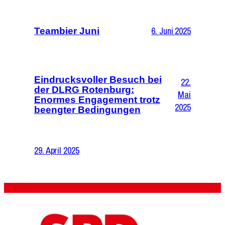
6. Juni 2025
Teambier Juni
Eindrucksvoller Besuch bei
22.
der DLRG Rotenburg:
Mai
Enormes Engagement trotz
2025
beengter Bedingungen
29. April 2025