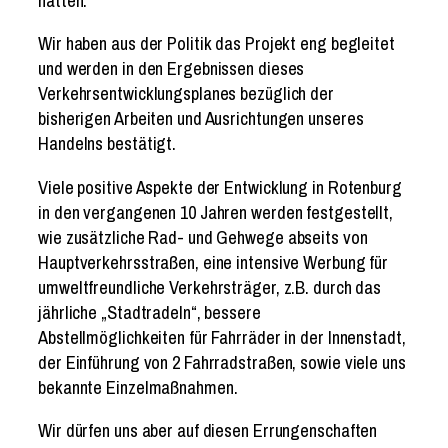
hätten.
Wir haben aus der Politik das Projekt eng begleitet
und werden in den Ergebnissen dieses
Verkehrsentwicklungsplanes bezüglich der
bisherigen Arbeiten und Ausrichtungen unseres
Handelns bestätigt.
Viele positive Aspekte der Entwicklung in Rotenburg
in den vergangenen 10 Jahren werden festgestellt,
wie zusätzliche Rad- und Gehwege abseits von
Hauptverkehrsstraßen, eine intensive Werbung für
umweltfreundliche Verkehrsträger, z.B. durch das
jährliche „Stadtradeln“, bessere
Abstellmöglichkeiten für Fahrräder in der Innenstadt,
der Einführung von 2 Fahrradstraßen, sowie viele uns
bekannte Einzelmaßnahmen.
Wir dürfen uns aber auf diesen Errungenschaften