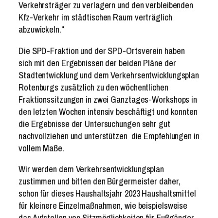
Verkehrsträger zu verlagern und den verbleibenden
Kfz-Verkehr im städtischen Raum verträglich
abzuwickeln.“
Die SPD-Fraktion und der SPD-Ortsverein haben
sich mit den Ergebnissen der beiden Pläne der
Stadtentwicklung und dem Verkehrsentwicklungsplan
Rotenburgs zusätzlich zu den wöchentlichen
Fraktionssitzungen in zwei Ganztages-Workshops in
den letzten Wochen intensiv beschäftigt und konnten
die Ergebnisse der Untersuchungen sehr gut
nachvollziehen und unterstützen die Empfehlungen in
vollem Maße.
Wir werden dem Verkehrsentwicklungsplan
zustimmen und bitten den Bürgermeister daher,
schon für dieses Haushaltsjahr 2023 Haushaltsmittel
für kleinere Einzelmaßnahmen, wie beispielsweise
das Aufstellen von Sitzmöglichkeiten für Fußgänger