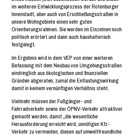
im weiteren Entwicklungsprozess der Rotenburger
Innenstadt, aber auch von Erschließungsstraßen in
unsere Wohngebiete einen sehr guten
Orientierungsrahmen. Sie werden im Einzelnen noch
politisch erörtert und dann auch haushalterisch
festgelegt.
Im Ergebnis wird in dem VEP von einer weiteren
Befassung mit dem Neubau von Umgehungsstraßen
eindringlich aus ökologischen und finanziellen
Gründen abgeraten, zumal die Entlastungswirkung
damit in keinem vernünftigen Verhältnis steht.
Vielmehr müssen der Fußgänger- und
Fahrradverkehr sowie der ÖPNV-Verkehr attraktiver
gemacht werden, damit „die wesentliche
Herausforderung erreicht wird, unnötigen Kfz-
Verkehr zu vermeiden, diesen auf umweltfreundliche