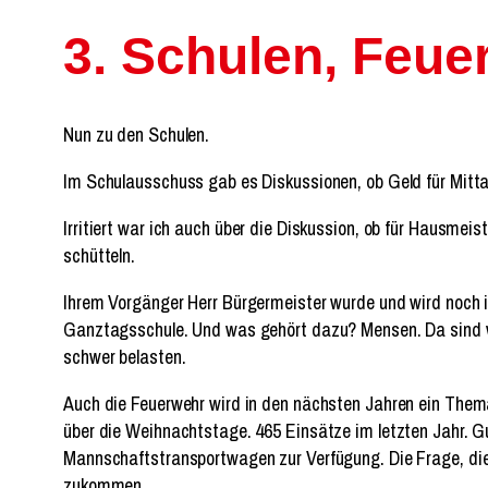
3. Schulen, Feue
Nun zu den Schulen.
Im Schulausschuss gab es Diskussionen, ob Geld für Mitta
Irritiert war ich auch über die Diskussion, ob für Hausmeis
schütteln.
Ihrem Vorgänger Herr Bürgermeister wurde und wird noch 
Ganztagsschule. Und was gehört dazu? Mensen. Da sind wi
schwer belasten.
Auch die Feuerwehr wird in den nächsten Jahren ein Thema 
über die Weihnachtstage. 465 Einsätze im letzten Jahr. Gut
Mannschaftstransportwagen zur Verfügung. Die Frage, die H
zukommen.