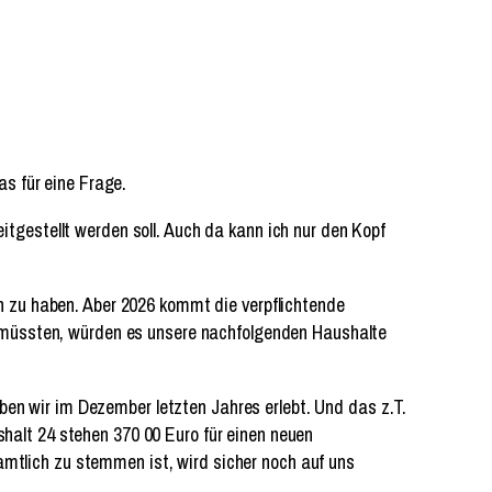
s für eine Frage.
eitgestellt werden soll. Auch da kann ich nur den Kopf
 zu haben. Aber 2026 kommt die verpflichtende
 müssten, würden es unsere nachfolgenden Haushalte
ben wir im Dezember letzten Jahres erlebt. Und das z.T.
shalt 24 stehen 370 00 Euro für einen neuen
amtlich zu stemmen ist, wird sicher noch auf uns