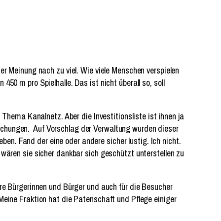
er Meinung nach zu viel. Wie viele Menschen verspielen
50 m pro Spielhalle. Das ist nicht überall so, soll
 Thema Kanalnetz. Aber die Investitionsliste ist ihnen ja
achungen. Auf Vorschlag der Verwaltung wurden dieser
n. Fand der eine oder andere sicher lustig. Ich nicht.
 wären sie sicher dankbar sich geschützt unterstellen zu
ere Bürgerinnen und Bürger und auch für die Besucher
Meine Fraktion hat die Patenschaft und Pflege einiger