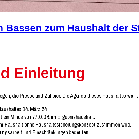
n Bassen zum Haushalt der S
d Einleitung
ollegen, die Presse und Zuhörer. Die Agenda dieses Haushaltes war
aushaltes 14. März 24
t ein Minus von 770,00 € im Ergebnishaushalt.
dem Haushalt ohne Haushaltssicherungskonzept zustimmen wird.
altungsarbeit und Einschränkungen bedeuten