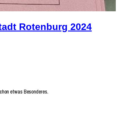
tadt Rotenburg 2024
 schon etwas Besonderes.