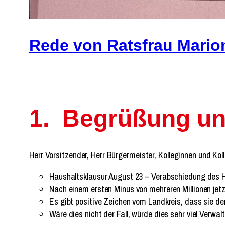
Rede von Ratsfrau Mario
1. Begrüßung un
Herr Vorsitzender, Herr Bürgermeister, Kolleginnen und K
Haushaltsklausur August 23 – Verabschiedung des H
Nach einem ersten Minus von mehreren Millionen jetz
Es gibt positive Zeichen vom Landkreis, dass sie 
Wäre dies nicht der Fall, würde dies sehr viel Verw