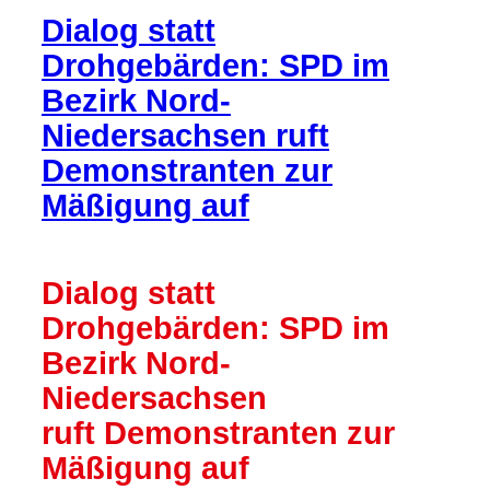
Dialog statt
Drohgebärden: SPD im
Bezirk Nord-
Niedersachsen ruft
Demonstranten zur
Mäßigung auf
Dialog statt
Drohgebärden: SPD im
Bezirk Nord-
Niedersachsen
ruft Demonstranten zur
Mäßigung auf