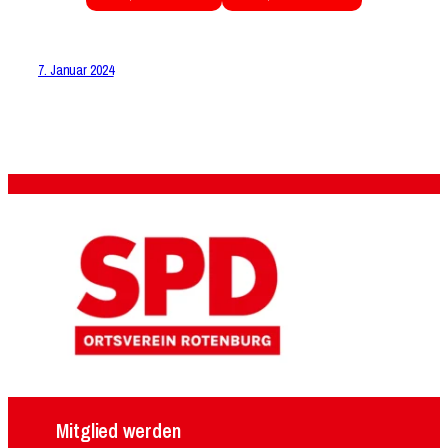
7. Januar 2024
Mitglied werden