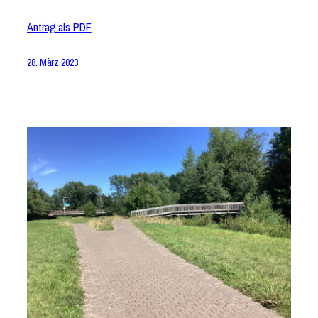
Antrag als PDF
28. März 2023