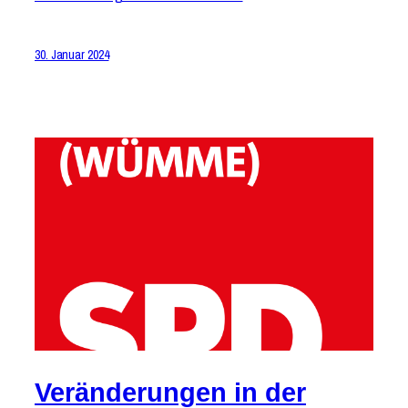
30. Januar 2024
Veränderungen in der