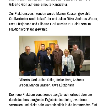
Gilberto Gori auf eine erneute Kandidatur.
Zur Fraktionsvorsitzenden wurde Marion Bassen gewählt,
Stellvertreter sind Heike Behr und Julian Räke. Andreas Weber,
Uwe Lüttjohann und Gilberto Gori wurden zu Beisitzern im
Fraktionsvorstand gewählt.
Gilberto Gori, Julian Räke, Heike Behr, Andreas
Weber, Marion Bassen, Uwe Lüttjohann
Die neue Fraktionsvorsitzende zeigte sich erfreut über die
durch das hervorragende Ergebnis deutlich gewordene
Vertrauen und blickt sehr zuversichtlich in die kommenden fünf