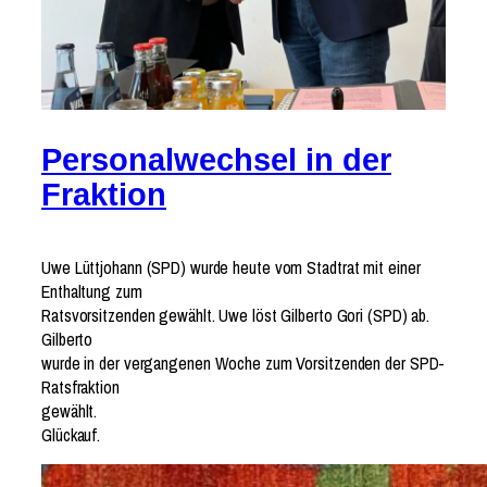
Personalwechsel in der
Fraktion
Uwe Lüttjohann (SPD) wurde heute vom Stadtrat mit einer
Enthaltung zum
Ratsvorsitzenden gewählt. Uwe löst Gilberto Gori (SPD) ab.
Gilberto
wurde in der vergangenen Woche zum Vorsitzenden der SPD-
Ratsfraktion
gewählt.
Glückauf.