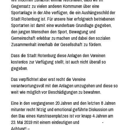
Gegensatz zu vielen anderen Kommunen über eine
Sportanlage in der Ahe verfügen, die ein Aushängeschild der
Stadt Rotenburg ist. Für unsere hier erfolgreich betriebenen
Sportarten ist damit eine wunderbare Grundlage gegeben,
den jungen Menschen den Sport, Bewegung und
Gemeinschaft erlebbar zu machen und dabei den sozialen
Zusammenhalt innerhalb der Gesellschaft zu fördern.
Dass die Stadt Rotenburg diese Anlagen den Vereinen
kostenlos zur Verfügung stellt, ist auch nicht überall so
gegeben.
Das verpflichtet aber erst recht die Vereine
verantwortungsvoll mit den Anlagen umzugehen und diese so
weit wie möglich vor Beschädigungen zu bewahren.
Eine in den vergangenen 20 Jahren und den letzten 8 Jahren
mitunter recht hitzig und emotional geführte Diskussion um
den Bau eines Kunstrasenplatzes ist vor knapp 4 Jahren am
23. Mai 2019 mit einem eindeutigen und -
Achtung! –