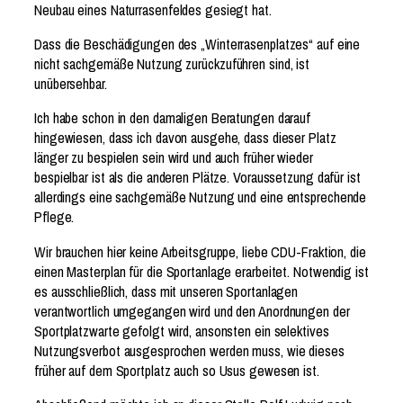
Neubau eines Naturrasenfeldes gesiegt hat.
Dass die Beschädigungen des „Winterrasenplatzes“ auf eine
nicht sachgemäße Nutzung zurückzuführen sind, ist
unübersehbar.
Ich habe schon in den damaligen Beratungen darauf
hingewiesen, dass ich davon ausgehe, dass dieser Platz
länger zu bespielen sein wird und auch früher wieder
bespielbar ist als die anderen Plätze. Voraussetzung dafür ist
allerdings eine sachgemäße Nutzung und eine entsprechende
Pflege.
Wir brauchen hier keine Arbeitsgruppe, liebe CDU-Fraktion, die
einen Masterplan für die Sportanlage erarbeitet. Notwendig ist
es ausschließlich, dass mit unseren Sportanlagen
verantwortlich umgegangen wird und den Anordnungen der
Sportplatzwarte gefolgt wird, ansonsten ein selektives
Nutzungsverbot ausgesprochen werden muss, wie dieses
früher auf dem Sportplatz auch so Usus gewesen ist.