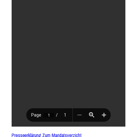
Presseerklärung Zum Mandatsverzicht