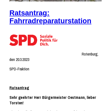
Ratsantrag:
Fahrradreparaturstation
Rotenburg,
den 20.3.2023
SPD-Fraktion
Ratsantrag
Sehr geehrter Herr Bürgermeister Oestmann, lieber
Torsten!