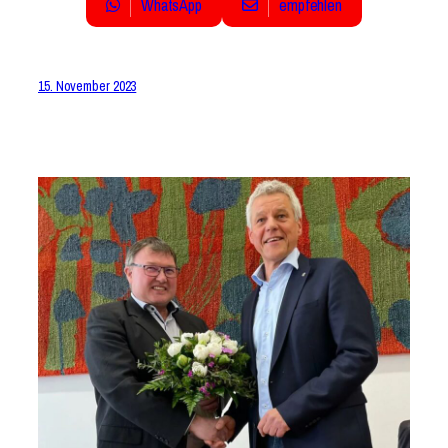
WhatsApp
empfehlen
15. November 2023