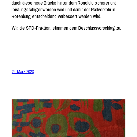
durch diese neue Brücke hinter dem Ronolulu sicherer und
leistungsfähiger werden wird und damit der Radverkehr in
Rotenburg entscheidend verbessert werden wird.
Wir, die SPD-Fraktion, stimmen dem Beschlussvorschlag zu.
25. März 2023