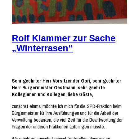
Rolf Klammer zur Sache
„Winterrasen“
Sehr geehrter Herr Vorsitzender Gori, sehr geehrter
Herr Bürgermeister Oestmann, sehr geehrte
Kolleginnen und Kollegen, liebe Gäste,
zunächst einmal möchte ich mich für die SPD-Fraktion beim
Bürgermeister für Ihre Ausführungen und für die Arbeit der
Verwaltung bedanken, die viel Zeit für die Beantwortung der
Fragen der anderen Fraktionen aufbringen musste.
Wir möchten zunächst einmal feststellen, dass wir im