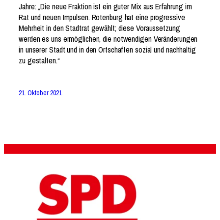
Jahre: „Die neue Fraktion ist ein guter Mix aus Erfahrung im
Rat und neuen Impulsen. Rotenburg hat eine progressive
Mehrheit in den Stadtrat gewählt; diese Voraussetzung
werden es uns ermöglichen, die notwendigen Veränderungen
in unserer Stadt und in den Ortschaften sozial und nachhaltig
zu gestalten.“
21. Oktober 2021