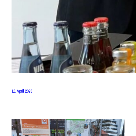
13. April 2023