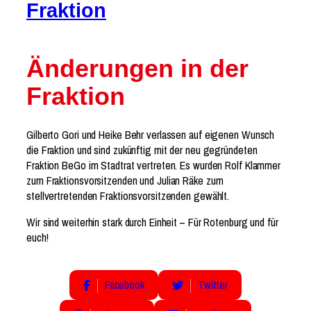
Fraktion
Änderungen in der
Fraktion
Gilberto Gori und Heike Behr verlassen auf eigenen Wunsch
die Fraktion und sind zukünftig mit der neu gegründeten
Fraktion BeGo im Stadtrat vertreten. Es wurden Rolf Klammer
zum Fraktionsvorsitzenden und Julian Räke zum
stellvertretenden Fraktionsvorsitzenden gewählt.
Wir sind weiterhin stark durch Einheit – Für Rotenburg und für
euch!
Facebook
Twitter