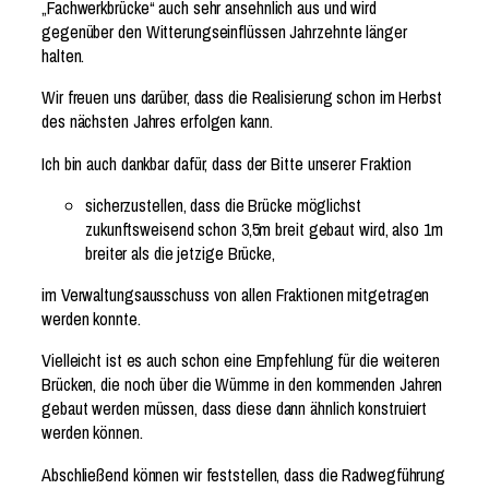
„Fachwerkbrücke“ auch sehr ansehnlich aus und wird
gegenüber den Witterungseinflüssen Jahrzehnte länger
halten.
Wir freuen uns darüber, dass die Realisierung schon im Herbst
des nächsten Jahres erfolgen kann.
Ich bin auch dankbar dafür, dass der Bitte unserer Fraktion
sicherzustellen, dass die Brücke möglichst
zukunftsweisend schon 3,5m breit gebaut wird, also 1m
breiter als die jetzige Brücke,
im Verwaltungsausschuss von allen Fraktionen mitgetragen
werden konnte.
Vielleicht ist es auch schon eine Empfehlung für die weiteren
Brücken, die noch über die Wümme in den kommenden Jahren
gebaut werden müssen, dass diese dann ähnlich konstruiert
werden können.
Abschließend können wir feststellen, dass die Radwegführung