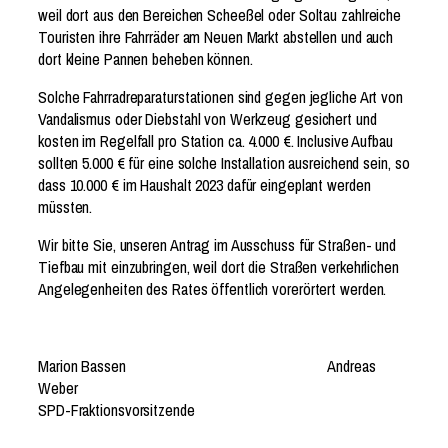
weil dort aus den Bereichen Scheeßel oder Soltau zahlreiche
Touristen ihre Fahrräder am Neuen Markt abstellen und auch
dort kleine Pannen beheben können.
Solche Fahrradreparaturstationen sind gegen jegliche Art von
Vandalismus oder Diebstahl von Werkzeug gesichert und
kosten im Regelfall pro Station ca. 4.000 €. Inclusive Aufbau
sollten 5.000 € für eine solche Installation ausreichend sein, so
dass 10.000 € im Haushalt 2023 dafür eingeplant werden
müssten.
Wir bitte Sie, unseren Antrag im Ausschuss für Straßen- und
Tiefbau mit einzubringen, weil dort die Straßen verkehrlichen
Angelegenheiten des Rates öffentlich vorerörtert werden.
Marion Bassen Andreas
Weber
SPD-Fraktionsvorsitzende