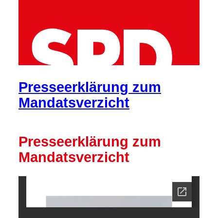
Presseerklärung zum
Mandatsverzicht
Presseerklärung zum
Mandatsverzicht